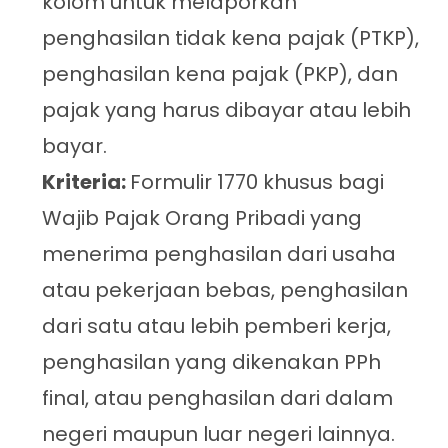
kolom untuk melaporkan
penghasilan tidak kena pajak (PTKP),
penghasilan kena pajak (PKP), dan
pajak yang harus dibayar atau lebih
bayar.
Kriteria:
Formulir 1770 khusus bagi
Wajib Pajak Orang Pribadi yang
menerima penghasilan dari usaha
atau pekerjaan bebas, penghasilan
dari satu atau lebih pemberi kerja,
penghasilan yang dikenakan PPh
final, atau penghasilan dari dalam
negeri maupun luar negeri lainnya.