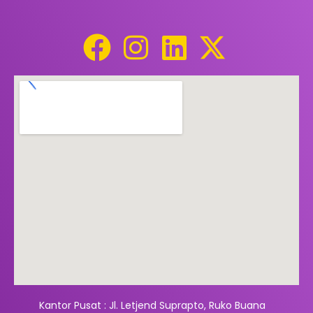
Kantor Pusat : Jl. Letjend Suprapto, Ruko Buana