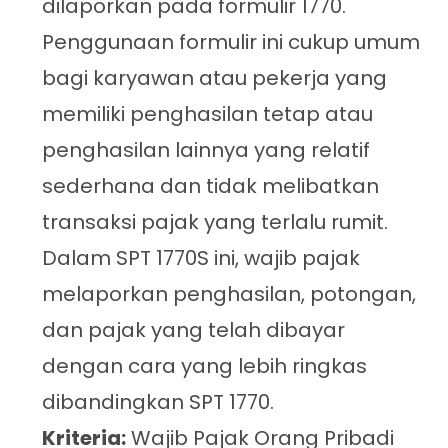
dilaporkan pada formulir 1770.
Penggunaan formulir ini cukup umum
bagi karyawan atau pekerja yang
memiliki penghasilan tetap atau
penghasilan lainnya yang relatif
sederhana dan tidak melibatkan
transaksi pajak yang terlalu rumit.
Dalam SPT 1770S ini, wajib pajak
melaporkan penghasilan, potongan,
dan pajak yang telah dibayar
dengan cara yang lebih ringkas
dibandingkan SPT 1770.
Kriteria:
Wajib Pajak Orang Pribadi