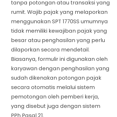
tanpa potongan atau transaksi yang
rumit. Wajib pajak yang melaporkan
menggunakan SPT 1770SS umumnya
tidak memiliki kewajiban pajak yang
besar atau penghasilan yang perlu
dilaporkan secara mendetail.
Biasanya, formulir ini digunakan oleh
karyawan dengan penghasilan yang
sudah dikenakan potongan pajak
secara otomatis melalui sistem
pemotongan oleh pemberi kerja,
yang disebut juga dengan sistem
PPh Pasal 21.