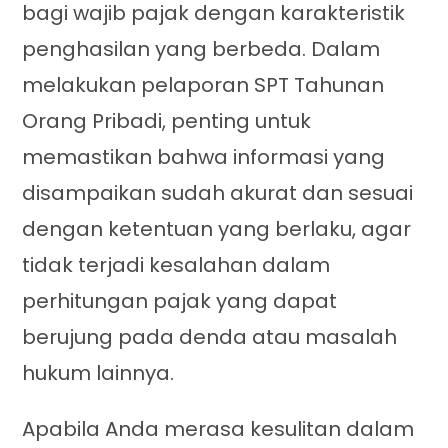
bagi wajib pajak dengan karakteristik
penghasilan yang berbeda. Dalam
melakukan pelaporan SPT Tahunan
Orang Pribadi, penting untuk
memastikan bahwa informasi yang
disampaikan sudah akurat dan sesuai
dengan ketentuan yang berlaku, agar
tidak terjadi kesalahan dalam
perhitungan pajak yang dapat
berujung pada denda atau masalah
hukum lainnya.
Apabila Anda merasa kesulitan dalam