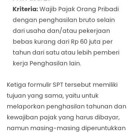
Kriteria:
Wajib Pajak Orang Pribadi
dengan penghasilan bruto selain
dari usaha dan/atau pekerjaan
bebas kurang dari Rp 60 juta per
tahun dari satu atau lebih pemberi
kerja Penghasilan lain.
Ketiga formulir SPT tersebut memiliki
tujuan yang sama, yaitu untuk
melaporkan penghasilan tahunan dan
kewajiban pajak yang harus dibayar,
namun masing-masing diperuntukkan