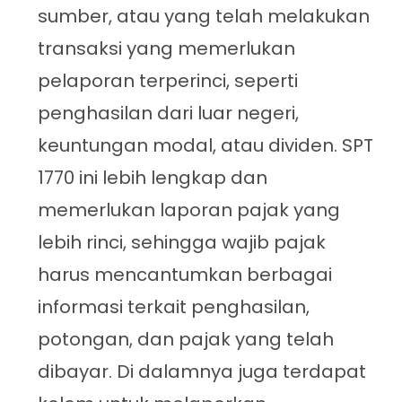
sumber, atau yang telah melakukan
transaksi yang memerlukan
pelaporan terperinci, seperti
penghasilan dari luar negeri,
keuntungan modal, atau dividen. SPT
1770 ini lebih lengkap dan
memerlukan laporan pajak yang
lebih rinci, sehingga wajib pajak
harus mencantumkan berbagai
informasi terkait penghasilan,
potongan, dan pajak yang telah
dibayar. Di dalamnya juga terdapat