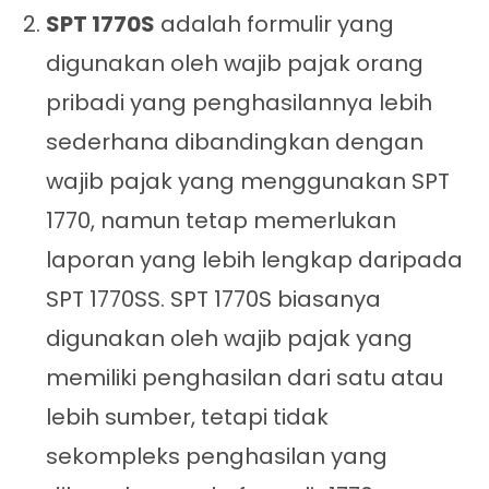
SPT 1770S
adalah formulir yang
digunakan oleh wajib pajak orang
pribadi yang penghasilannya lebih
sederhana dibandingkan dengan
wajib pajak yang menggunakan SPT
1770, namun tetap memerlukan
laporan yang lebih lengkap daripada
SPT 1770SS. SPT 1770S biasanya
digunakan oleh wajib pajak yang
memiliki penghasilan dari satu atau
lebih sumber, tetapi tidak
sekompleks penghasilan yang