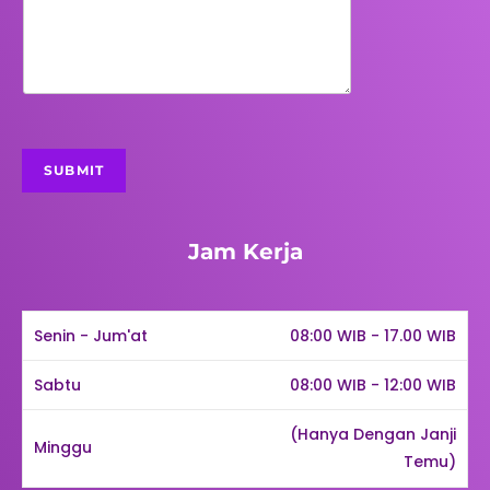
SUBMIT
Jam Kerja
Senin - Jum'at
08:00 WIB - 17.00 WIB
Sabtu
08:00 WIB - 12:00 WIB
(Hanya Dengan Janji
Minggu
Temu)