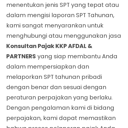
menentukan jenis SPT yang tepat atau
dalam mengisi laporan SPT Tahunan,
kami sangat menyarankan untuk
menghubungi atau menggunakan jasa
Konsultan Pajak KKP AFDAL &
PARTNERS
yang siap membantu Anda
dalam mempersiapkan dan
melaporkan SPT tahunan pribadi
dengan benar dan sesuai dengan
peraturan perpajakan yang berlaku.
Dengan pengalaman kami di bidang
perpajakan, kami dapat memastikan