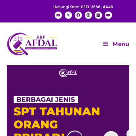
Hubungi Kami: 0813-3666-4448
Menu