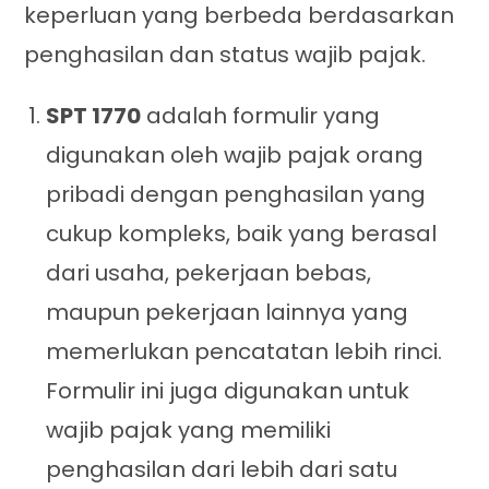
keperluan yang berbeda berdasarkan
penghasilan dan status wajib pajak.
SPT 1770
adalah formulir yang
digunakan oleh wajib pajak orang
pribadi dengan penghasilan yang
cukup kompleks, baik yang berasal
dari usaha, pekerjaan bebas,
maupun pekerjaan lainnya yang
memerlukan pencatatan lebih rinci.
Formulir ini juga digunakan untuk
wajib pajak yang memiliki
penghasilan dari lebih dari satu