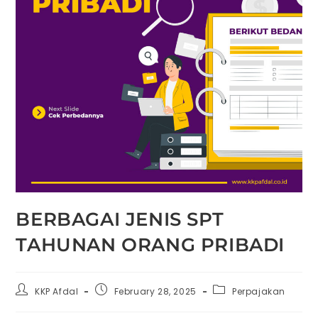
BERBAGAI JENIS SPT
TAHUNAN ORANG PRIBADI
KKP Afdal
February 28, 2025
Perpajakan