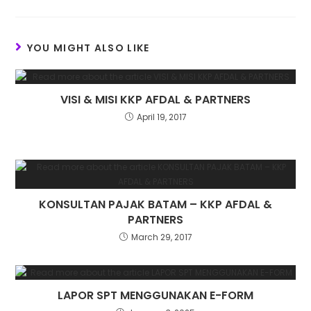
YOU MIGHT ALSO LIKE
VISI & MISI KKP AFDAL & PARTNERS
April 19, 2017
KONSULTAN PAJAK BATAM – KKP AFDAL &
PARTNERS
March 29, 2017
LAPOR SPT MENGGUNAKAN E-FORM