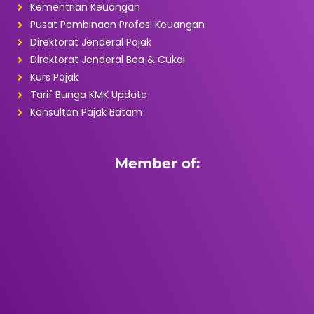
Kementrian Keuangan
Pusat Pembinaan Profesi Keuangan
Direktorat Jenderal Pajak
Direktorat Jenderal Bea & Cukai
Kurs Pajak
Tarif Bunga KMK Update
Konsultan Pajak Batam
Member of: