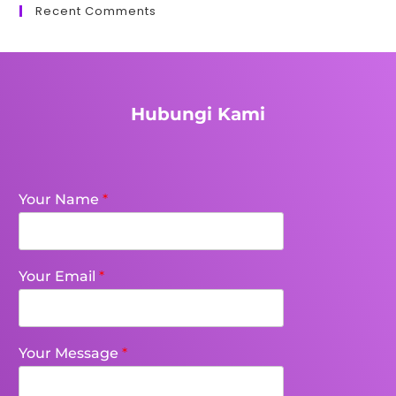
Recent Comments
Hubungi Kami
Your Name
*
Your Email
*
Your Message
*