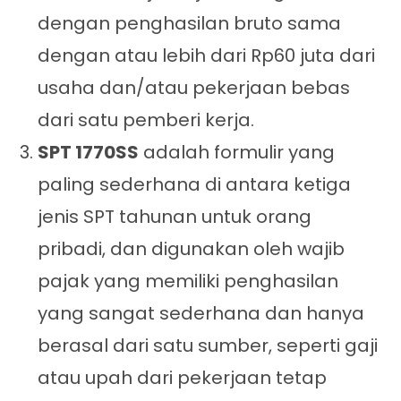
dengan penghasilan bruto sama
dengan atau lebih dari Rp60 juta dari
usaha dan/atau pekerjaan bebas
dari satu pemberi kerja.
SPT 1770SS
adalah formulir yang
paling sederhana di antara ketiga
jenis SPT tahunan untuk orang
pribadi, dan digunakan oleh wajib
pajak yang memiliki penghasilan
yang sangat sederhana dan hanya
berasal dari satu sumber, seperti gaji
atau upah dari pekerjaan tetap