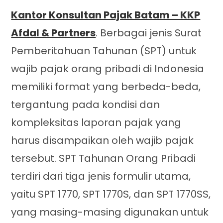
Kantor Konsultan Pajak Batam – KKP
Afdal & Partners
. Berbagai jenis Surat
Pemberitahuan Tahunan (SPT) untuk
wajib pajak orang pribadi di Indonesia
memiliki format yang berbeda-beda,
tergantung pada kondisi dan
kompleksitas laporan pajak yang
harus disampaikan oleh wajib pajak
tersebut. SPT Tahunan Orang Pribadi
terdiri dari tiga jenis formulir utama,
yaitu SPT 1770, SPT 1770S, dan SPT 1770SS,
yang masing-masing digunakan untuk