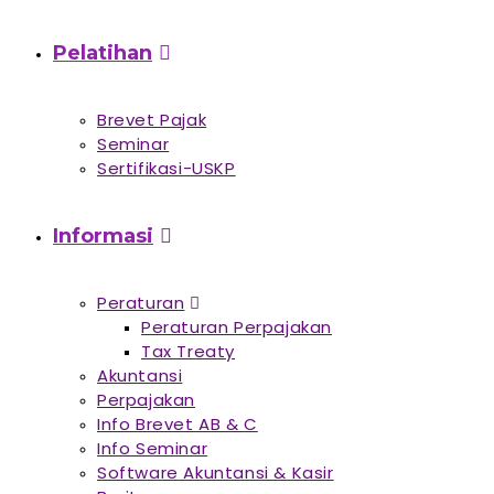
Pelatihan
Brevet Pajak
Seminar
Sertifikasi-USKP
Informasi
Peraturan
Peraturan Perpajakan
Tax Treaty
Akuntansi
Perpajakan
Info Brevet AB & C
Info Seminar
Software Akuntansi & Kasir