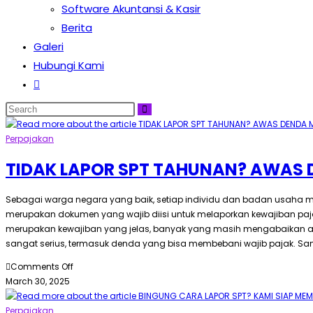
Software Akuntansi & Kasir
Berita
Galeri
Hubungi Kami
Perpajakan
TIDAK LAPOR SPT TAHUNAN? AWAS
Sebagai warga negara yang baik, setiap individu dan badan usaha mem
merupakan dokumen yang wajib diisi untuk melaporkan kewajiban paj
merupakan kewajiban yang jelas, banyak yang masih mengabaikan at
sangat serius, termasuk denda yang bisa membebani wajib pajak. San
Comments Off
March 30, 2025
Perpajakan