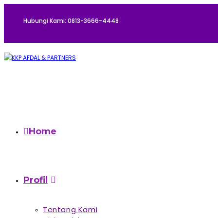
Hubungi Kami: 0813-3666-4448
Home
Profil
Tentang Kami