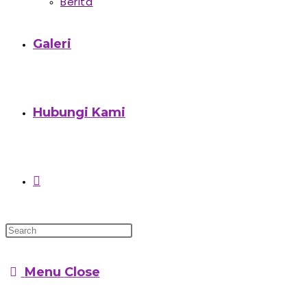
Berita
Galeri
Hubungi Kami
Menu
Close