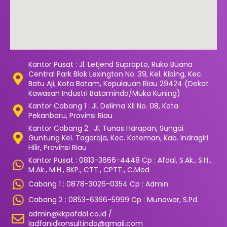
Kantor Pusat : Jl. Letjend Suprapto, Ruko Buana
Central Park Blok Lexington No. 39, Kel. Kibing, Kec.
Batu Aji, Kota Batam, Kepulauan Riau 29424 (Dekat
Kawasan Industri Batamindo/Muka Kuning)
Kantor Cabang 1 : Jl. Delima XII No. 08, Kota
Pekanbaru, Provinsi Riau
Kantor Cabang 2 : Jl. Tunas Harapan, Sungai
Guntung Kel. Tagaraja, Kec. Kateman, Kab. Indragiri
Hilir, Provinsi Riau
Kantor Pusat : 0813-3666-4448 Cp : Afdal, S.Ak., S.H.,
M.Ak., M.H., BKP., CTT., CPTT., C.Med
Cabang 1 : 0878-3026-0354 Cp : Admin
Cabang 2 : 0853-6366-5999 Cp : Munawar, S.Pd
admin@kkpafdal.co.id /
ladfanidkonsultindo@gmail.com