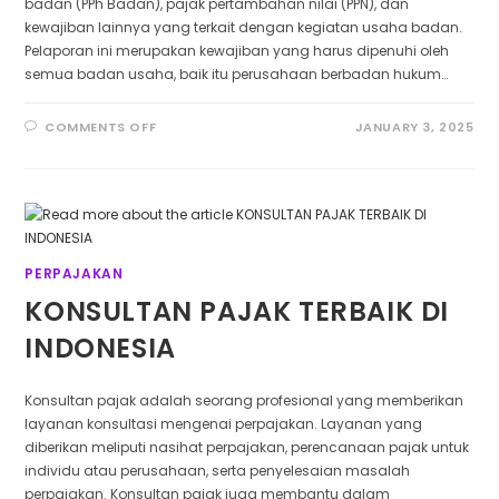
badan (PPh Badan), pajak pertambahan nilai (PPN), dan
kewajiban lainnya yang terkait dengan kegiatan usaha badan.
Pelaporan ini merupakan kewajiban yang harus dipenuhi oleh
semua badan usaha, baik itu perusahaan berbadan hukum…
COMMENTS OFF
JANUARY 3, 2025
PERPAJAKAN
KONSULTAN PAJAK TERBAIK DI
INDONESIA
Konsultan pajak adalah seorang profesional yang memberikan
layanan konsultasi mengenai perpajakan. Layanan yang
diberikan meliputi nasihat perpajakan, perencanaan pajak untuk
individu atau perusahaan, serta penyelesaian masalah
perpajakan. Konsultan pajak juga membantu dalam