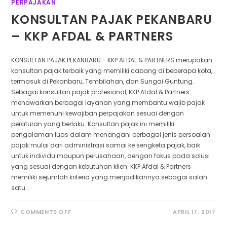
PERPAJAKAN
KONSULTAN PAJAK PEKANBARU
– KKP AFDAL & PARTNERS
KONSULTAN PAJAK PEKANBARU - KKP AFDAL & PARTNERS merupakan
konsultan pajak terbaik yang memiliki cabang di beberapa kota,
termasuk di Pekanbaru, Tembilahan, dan Sungai Guntung.
Sebagai konsultan pajak profesional, KKP Afdal & Partners
menawarkan berbagai layanan yang membantu wajib pajak
untuk memenuhi kewajiban perpajakan sesuai dengan
peraturan yang berlaku. Konsultan pajak ini memiliki
pengalaman luas dalam menangani berbagai jenis persoalan
pajak mulai dari administrasi samai ke sengketa pajak, baik
untuk individu maupun perusahaan, dengan fokus pada solusi
yang sesuai dengan kebutuhan klien. KKP Afdal & Partners
memiliki sejumlah kriteria yang menjadikannya sebagai salah
satu…
COMMENTS OFF
APRIL 17, 2017