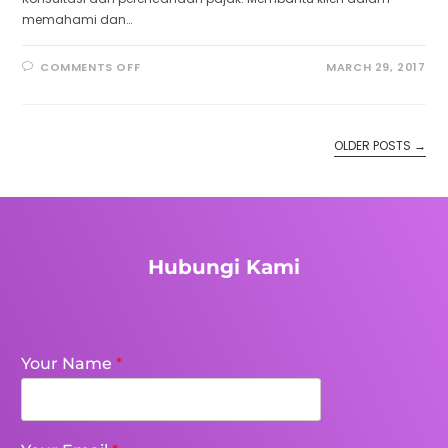
memahami dan…
COMMENTS OFF
MARCH 29, 2017
OLDER POSTS
→
Hubungi Kami
Your Name
*