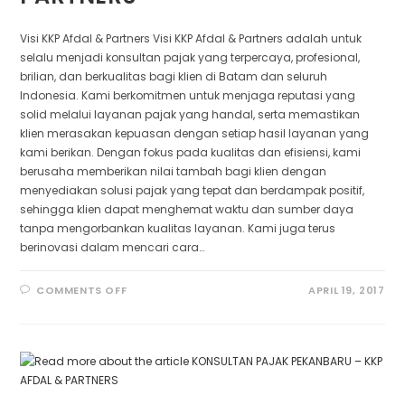
Visi KKP Afdal & Partners Visi KKP Afdal & Partners adalah untuk
selalu menjadi konsultan pajak yang terpercaya, profesional,
brilian, dan berkualitas bagi klien di Batam dan seluruh
Indonesia. Kami berkomitmen untuk menjaga reputasi yang
solid melalui layanan pajak yang handal, serta memastikan
klien merasakan kepuasan dengan setiap hasil layanan yang
kami berikan. Dengan fokus pada kualitas dan efisiensi, kami
berusaha memberikan nilai tambah bagi klien dengan
menyediakan solusi pajak yang tepat dan berdampak positif,
sehingga klien dapat menghemat waktu dan sumber daya
tanpa mengorbankan kualitas layanan. Kami juga terus
berinovasi dalam mencari cara…
COMMENTS OFF
APRIL 19, 2017