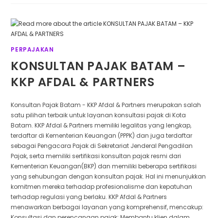
PERPAJAKAN
KONSULTAN PAJAK BATAM –
KKP AFDAL & PARTNERS
Konsultan Pajak Batam - KKP Afdal & Partners merupakan salah
satu pilihan terbaik untuk layanan konsultasi pajak di Kota
Batam. KKP Afdal & Partners memiliki legalitas yang lengkap,
terdaftar di Kementerian Keuangan (PPPK) dan juga terdaftar
sebagai Pengacara Pajak di Sekretariat Jenderal Pengadilan
Pajak, serta memiliki sertifikasi konsultan pajak resmi dari
Kementerian Keuangan(BKP) dan memiliki beberapa sertifikasi
yang sehubungan dengan konsultan pajak. Hal ini menunjukkan
komitmen mereka terhadap profesionalisme dan kepatuhan
terhadap regulasi yang berlaku. KKP Afdal & Partners
menawarkan berbagai layanan yang komprehensif, mencakup:
Konsultasi dan perencanaan pajak: Membantu klien dalam