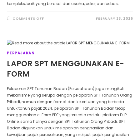
kompleks, baik yang berasal dari usaha, pekerjaan bebas,…
COMMENTS OFF
FEBRUARY 28, 2025
PERPAJAKAN
LAPOR SPT MENGGUNAKAN E-
FORM
Pelaporan SPT Tahunan Badan (Perusahaan) juga mengikuti
mekanisme yang serupa dengan pelaporan SPT Tahunan Orang
Pribadi, namun dengan format dan ketentuan yang berbeda.
Untuk tahun pajak 2024, pelaporan SPT Tahunan Badan tetap
menggunakan e-Form PDF yang tersedia melalui platform DJP
Online, sama halnya dengan SPT Tahunan Orang Pribadi. SPT
Badan digunakan untuk melaporkan penghasilan dan
kewajiban pajak perusahaan, yang meliputi pajak penghasilan