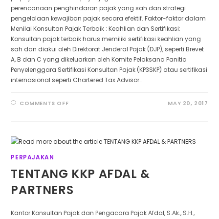
perencanaan penghindaran pajak yang sah dan strategi
pengelolaan kewajiban pajak secara efektif. Faktor-faktor dalam
Menilai Konsultan Pajak Terbaik : Keahlian dan Sertifikasi:
Konsultan pajak terbaik harus memiliki sertifikasi keahlian yang
sah dan diakui oleh Direktorat Jenderal Pajak (DJP), seperti Brevet
A, B dan C yang dikeluarkan oleh Komite Pelaksana Panitia
Penyelenggara Sertifikasi Konsultan Pajak (KP3SKP) atau sertifikasi
internasional seperti Chartered Tax Advisor…
COMMENTS OFF
MAY 20, 2017
PERPAJAKAN
TENTANG KKP AFDAL &
PARTNERS
Kantor Konsultan Pajak dan Pengacara Pajak Afdal, S.Ak., S.H.,