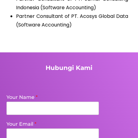
Indonesia (Software Accounting)
Partner Consultant of PT. Acosys Global Data
(Software Accounting)
Hubungi Kami
Your Name
*
Your Email
*