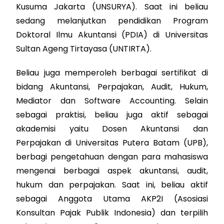
Kusuma Jakarta (UNSURYA). Saat ini beliau
sedang melanjutkan pendidikan Program
Doktoral Ilmu Akuntansi (PDIA) di Universitas
Sultan Ageng Tirtayasa (UNTIRTA).
Beliau juga memperoleh berbagai sertifikat di
bidang Akuntansi, Perpajakan, Audit, Hukum,
Mediator dan Software Accounting. Selain
sebagai praktisi, beliau juga aktif sebagai
akademisi yaitu Dosen Akuntansi dan
Perpajakan di Universitas Putera Batam (UPB),
berbagi pengetahuan dengan para mahasiswa
mengenai berbagai aspek akuntansi, audit,
hukum dan perpajakan. Saat ini, beliau aktif
sebagai Anggota Utama AKP2I (Asosiasi
Konsultan Pajak Publik Indonesia) dan terpilih