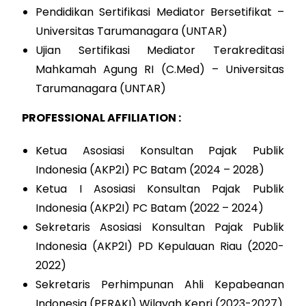
Pendidikan Sertifikasi Mediator Bersetifikat –
Universitas Tarumanagara (UNTAR)
Ujian Sertifikasi Mediator Terakreditasi
Mahkamah Agung RI (C.Med) – Universitas
Tarumanagara (UNTAR)
PROFESSIONAL AFFILIATION :
Ketua Asosiasi Konsultan Pajak Publik
Indonesia (AKP2I) PC Batam (2024 – 2028)
Ketua I Asosiasi Konsultan Pajak Publik
Indonesia (AKP2I) PC Batam (2022 – 2024)
Sekretaris Asosiasi Konsultan Pajak Publik
Indonesia (AKP2I) PD Kepulauan Riau (2020-
2022)
Sekretaris Perhimpunan Ahli Kepabeanan
Indonesia (PERAKI) Wilayah Kepri (2023-2027)