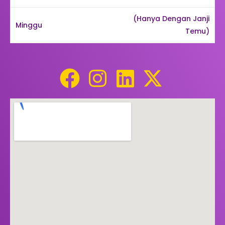
(Hanya Dengan Janji
Minggu
Temu)