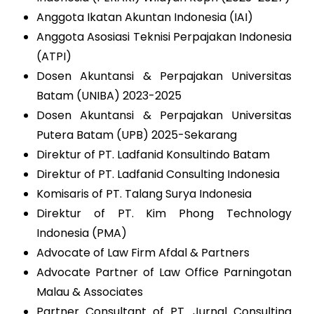
Anggota Ikatan Akuntan Indonesia (IAI)
Anggota Asosiasi Teknisi Perpajakan Indonesia
(ATPI)
Dosen Akuntansi & Perpajakan Universitas
Batam (UNIBA) 2023-2025
Dosen Akuntansi & Perpajakan Universitas
Putera Batam (UPB) 2025-Sekarang
Direktur of PT. Ladfanid Konsultindo Batam
Direktur of PT. Ladfanid Consulting Indonesia
Komisaris of PT. Talang Surya Indonesia
Direktur of PT. Kim Phong Technology
Indonesia (PMA)
Advocate of Law Firm Afdal & Partners
Advocate Partner of Law Office Parningotan
Malau & Associates
Partner Consultant of PT. Jurnal Consulting