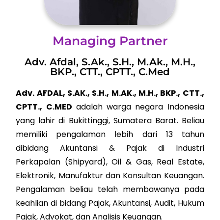
Managing Partner
Adv. Afdal, S.Ak., S.H., M.Ak., M.H.,
BKP., CTT., CPTT., C.Med
Adv. AFDAL, S.AK., S.H., M.AK., M.H., BKP., CTT.,
CPTT., C.MED
adalah warga negara Indonesia
yang lahir di Bukittinggi, Sumatera Barat. Beliau
memiliki pengalaman lebih dari 13 tahun
dibidang Akuntansi & Pajak di Industri
Perkapalan (Shipyard), Oil & Gas, Real Estate,
Elektronik, Manufaktur dan Konsultan Keuangan.
Pengalaman beliau telah membawanya pada
keahlian di bidang Pajak, Akuntansi, Audit, Hukum
Pajak, Advokat, dan Analisis Keuangan.