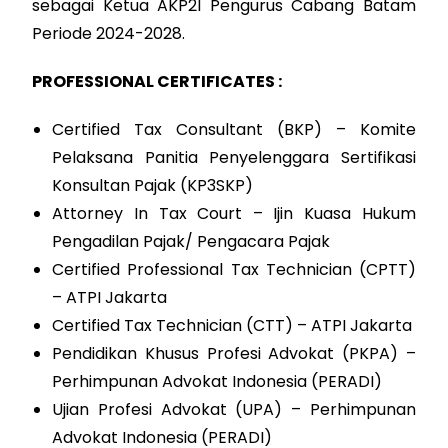
sebagai Ketua AKP2I Pengurus Cabang Batam
Periode 2024-2028.
PROFESSIONAL CERTIFICATES :
Certified Tax Consultant (BKP) – Komite
Pelaksana Panitia Penyelenggara Sertifikasi
Konsultan Pajak (KP3SKP)
Attorney In Tax Court – Ijin Kuasa Hukum
Pengadilan Pajak/ Pengacara Pajak
Certified Professional Tax Technician (CPTT)
– ATPI Jakarta
Certified Tax Technician (CTT) – ATPI Jakarta
Pendidikan Khusus Profesi Advokat (PKPA) –
Perhimpunan Advokat Indonesia (PERADI)
Ujian Profesi Advokat (UPA) – Perhimpunan
Advokat Indonesia (PERADI)