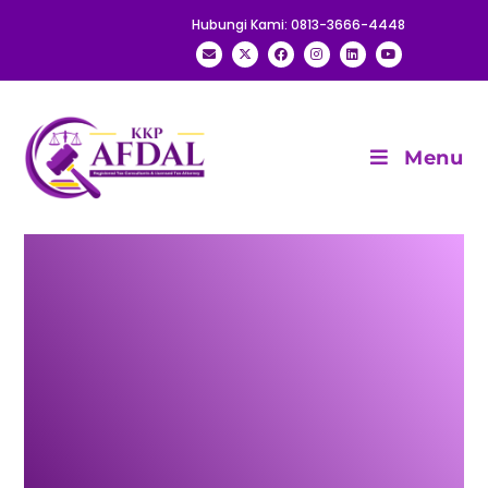
Hubungi Kami: 0813-3666-4448
Menu