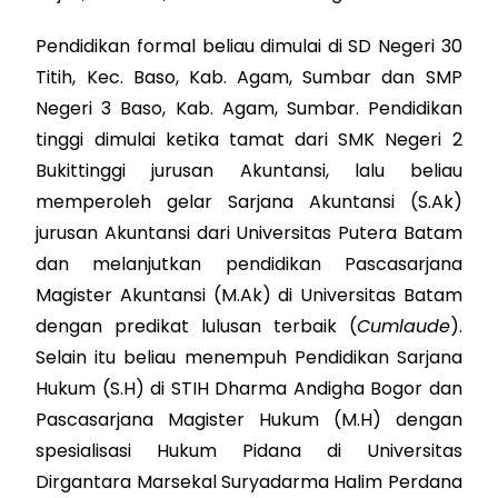
Pendidikan formal beliau dimulai di SD Negeri 30
Titih, Kec. Baso, Kab. Agam, Sumbar dan SMP
Negeri 3 Baso, Kab. Agam, Sumbar. Pendidikan
tinggi dimulai ketika tamat dari SMK Negeri 2
Bukittinggi jurusan Akuntansi, lalu beliau
memperoleh gelar Sarjana Akuntansi (S.Ak)
jurusan Akuntansi dari Universitas Putera Batam
dan melanjutkan pendidikan Pascasarjana
Magister Akuntansi (M.Ak) di Universitas Batam
dengan predikat lulusan terbaik (
Cumlaude
).
Selain itu beliau menempuh Pendidikan Sarjana
Hukum (S.H) di STIH Dharma Andigha Bogor dan
Pascasarjana Magister Hukum (M.H) dengan
spesialisasi Hukum Pidana di Universitas
Dirgantara Marsekal Suryadarma Halim Perdana