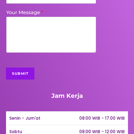
Your Message
*
SUBMIT
Jam Kerja
Senin - Jum'at
08:00 WIB - 17.00 WIB
Sabtu
08:00 WIB - 12:00 WIB