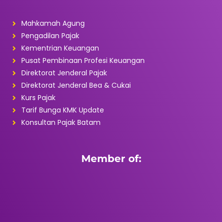
Mahkamah Agung
Pengadilan Pajak
Kementrian Keuangan
Pusat Pembinaan Profesi Keuangan
Direktorat Jenderal Pajak
Direktorat Jenderal Bea & Cukai
Kurs Pajak
Tarif Bunga KMK Update
Konsultan Pajak Batam
Member of: